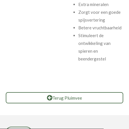
Extra mineralen
Zorgt voor een goede
spijsvertering
Betere vruchtbaarheid
Stimuleert de
ontwikkeling van
spieren en
beendergestel
Terug Pluimvee