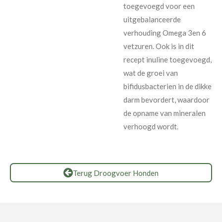
toegevoegd voor een
uitgebalanceerde
verhouding Omega 3en 6
vetzuren. Ook is in dit
recept inuline toegevoegd,
wat de groei van
bifidusbacterien in de dikke
darm bevordert, waardoor
de opname van mineralen
verhoogd wordt.
Terug Droogvoer Honden