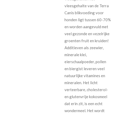
vleesgehalte van de Terra
Canis blikvoeding voor
honden ligt tussen 60-70%
en worden aangevuld met
veel gezonde en vezelrijke
groenten fruit en kruiden!
Additieven als zeewier,
minerale klei,
eierschaalpoeder, pollen
en biergist leveren veel
natuurlijke vitamines en
mineralen. Het licht
verteerbare, cholesterol-
en glutenvrije kokosmeel
dat erin zit, is een echt
wondermeel. Het wordt