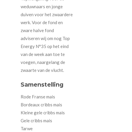
weduwnaars en jonge
duiven voor het zwaardere
werk. Voor de fond en
zware halve fond
adviseren wij om nog Top
Energy N°35 op het eind
van de week aan toe te
voegen, naargelang de
zwaarte van de vlucht.
Samenstelling
Rode Franse mais
Bordeaux cribbs mais
Kleine gele cribbs mais
Gele cribbs mais
Tarwe