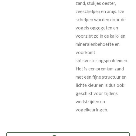
zand, stukjes oester,
zeeschelpen en anijs. De
schelpen worden door de
vogels opgegeten en
voorziet zo in de kalk- en
mineralenbehoefte en
voorkomt
spijsverteringsproblemen.
Het is een premium zand
met een fijne structuur en
lichte kleur en is dus ook
geschikt voor tijdens
wedstrijden en
vogelkeuringen.