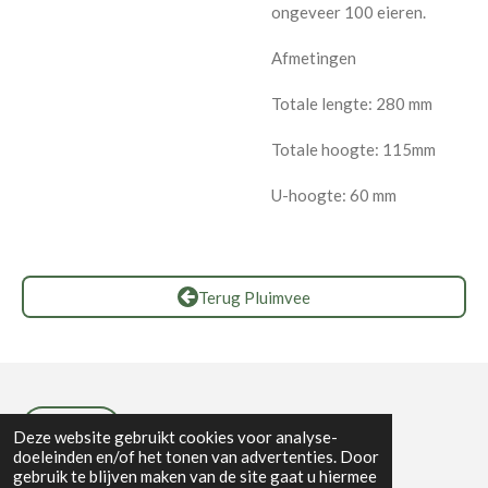
ongeveer 100 eieren.
Afmetingen
Totale lengte: 280 mm
Totale hoogte: 115mm
U-hoogte: 60 mm
Terug Pluimvee
Privacybeleid
Deze website gebruikt cookies voor analyse-
doeleinden en/of het tonen van advertenties. Door
gebruik te blijven maken van de site gaat u hiermee