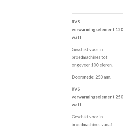
RVS
verwarmingselement 120
watt
Geschikt voor in
broedmachines tot
ongeveer 100 eieren.
Doorsnede: 250 mm.
RVS
verwarmingselement 250
watt
Geschikt voor in
broedmachines vanaf