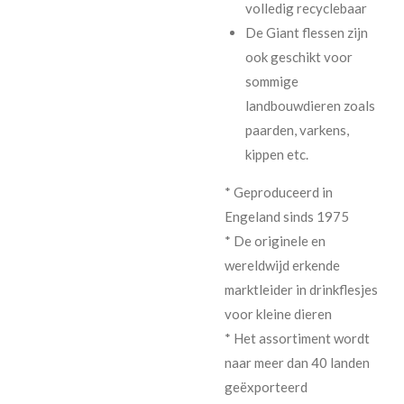
volledig recyclebaar
De Giant flessen zijn
ook geschikt voor
sommige
landbouwdieren zoals
paarden, varkens,
kippen etc.
* Geproduceerd in
Engeland sinds 1975
* De originele en
wereldwijd erkende
marktleider in drinkflesjes
voor kleine dieren
* Het assortiment wordt
naar meer dan 40 landen
geëxporteerd