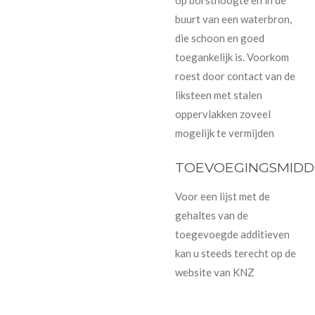
buurt van een waterbron,
die schoon en goed
toegankelijk is. Voorkom
roest door contact van de
liksteen met stalen
oppervlakken zoveel
mogelijk te vermijden
TOEVOEGINGSMIDD
Voor een lijst met de
gehaltes van de
toegevoegde additieven
kan u steeds terecht op de
website van KNZ