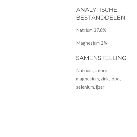
ANALYTISCHE
BESTANDDELEN
Natrium 37.8%
Magnesium 2%
SAMENSTELLING
Natrium, chloor,
magnesium, zink, jood,
selenium, ijzer